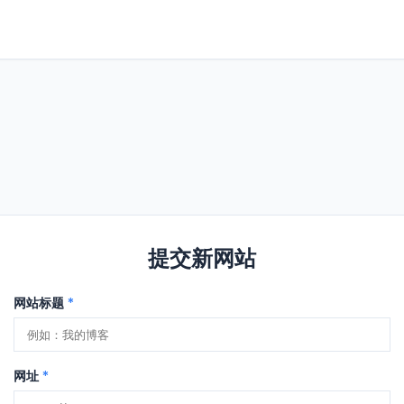
提交新网站
网站标题
*
网址
*