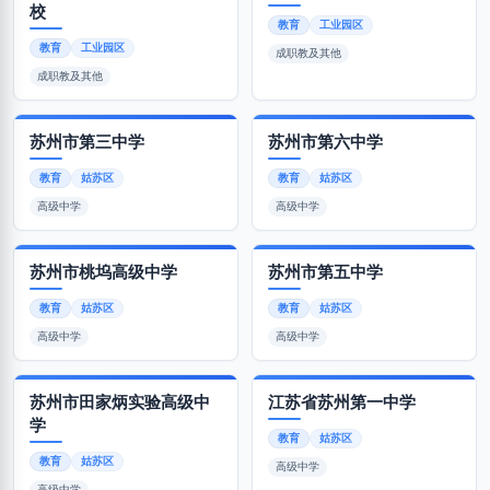
校
教育
工业园区
教育
工业园区
成职教及其他
成职教及其他
苏州市第三中学
苏州市第六中学
教育
姑苏区
教育
姑苏区
高级中学
高级中学
苏州市桃坞高级中学
苏州市第五中学
教育
姑苏区
教育
姑苏区
高级中学
高级中学
苏州市田家炳实验高级中
江苏省苏州第一中学
学
教育
姑苏区
教育
姑苏区
高级中学
高级中学