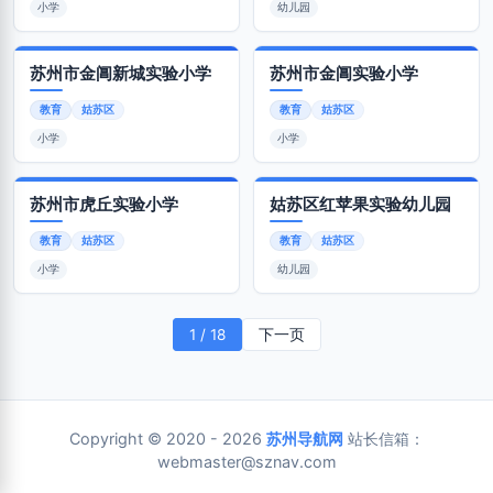
小学
幼儿园
苏州市金阊新城实验小学
苏州市金阊实验小学
教育
姑苏区
教育
姑苏区
小学
小学
苏州市虎丘实验小学
姑苏区红苹果实验幼儿园
教育
姑苏区
教育
姑苏区
小学
幼儿园
1 / 18
下一页
Copyright © 2020 - 2026
苏州导航网
站长信箱：
webmaster@sznav.com