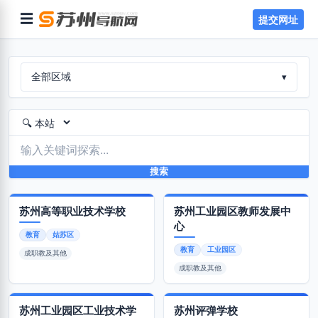
☰
提交网址
全部区域
▾
搜索
苏州高等职业技术学校
苏州工业园区教师发展中
心
教育
姑苏区
教育
工业园区
成职教及其他
成职教及其他
苏州工业园区工业技术学
苏州评弹学校