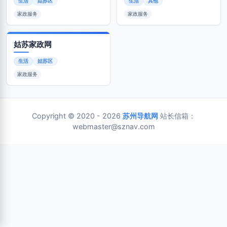
生活
姑苏区
生活
其他
家政服务
家政服务
姑苏家政网
生活
姑苏区
家政服务
Copyright © 2020 - 2026
苏州导航网
站长信箱：
webmaster@sznav.com