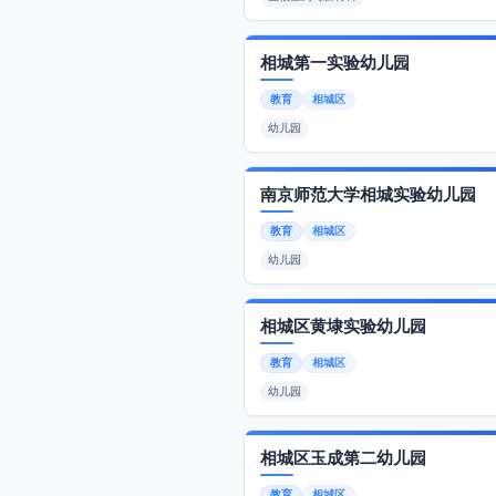
相城第一实验幼儿园
教育
相城区
幼儿园
南京师范大学相城实验幼儿园
教育
相城区
幼儿园
相城区黄埭实验幼儿园
教育
相城区
幼儿园
相城区玉成第二幼儿园
教育
相城区