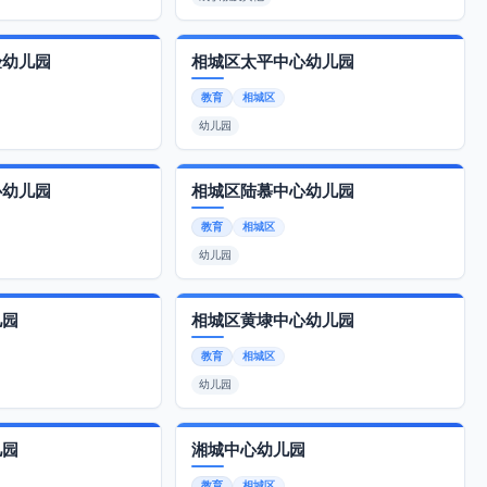
验幼儿园
相城区太平中心幼儿园
教育
相城区
幼儿园
心幼儿园
相城区陆慕中心幼儿园
教育
相城区
幼儿园
儿园
相城区黄埭中心幼儿园
教育
相城区
幼儿园
儿园
湘城中心幼儿园
教育
相城区