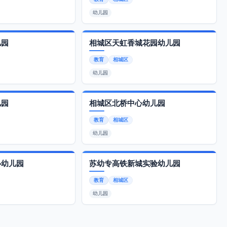
幼儿园
儿园
相城区天虹香城花园幼儿园
教育
相城区
幼儿园
儿园
相城区北桥中心幼儿园
教育
相城区
幼儿园
心幼儿园
苏幼专高铁新城实验幼儿园
教育
相城区
幼儿园