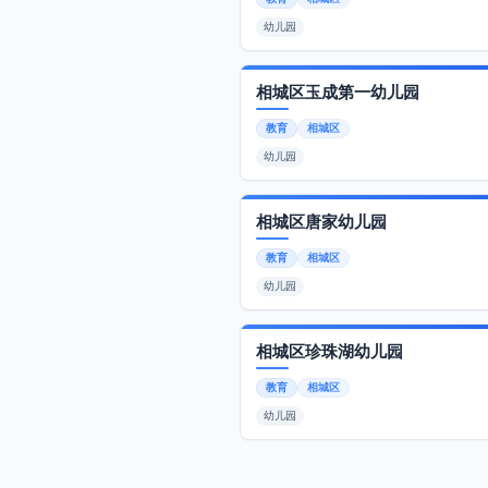
幼儿园
相城区玉成第一幼儿园
教育
相城区
幼儿园
相城区唐家幼儿园
教育
相城区
幼儿园
相城区珍珠湖幼儿园
教育
相城区
幼儿园