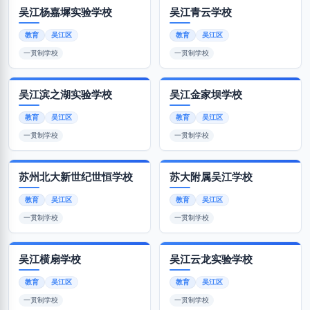
吴江杨嘉墀实验学校
吴江青云学校
教育
吴江区
教育
吴江区
一贯制学校
一贯制学校
吴江滨之湖实验学校
吴江金家坝学校
教育
吴江区
教育
吴江区
一贯制学校
一贯制学校
苏州北大新世纪世恒学校
苏大附属吴江学校
教育
吴江区
教育
吴江区
一贯制学校
一贯制学校
吴江横扇学校
吴江云龙实验学校
教育
吴江区
教育
吴江区
一贯制学校
一贯制学校