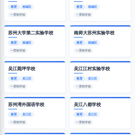
教育
相城区
教育
相城区
一贯制学校
一贯制学校
苏州大学第二实验学校
南师大苏州实验学校
教育
相城区
教育
相城区
一贯制学校
一贯制学校
吴江菀坪学校
吴江江村实验学校
教育
吴江区
教育
吴江区
一贯制学校
一贯制学校
苏州湾外国语学校
吴江八都学校
教育
吴江区
教育
吴江区
一贯制学校
一贯制学校